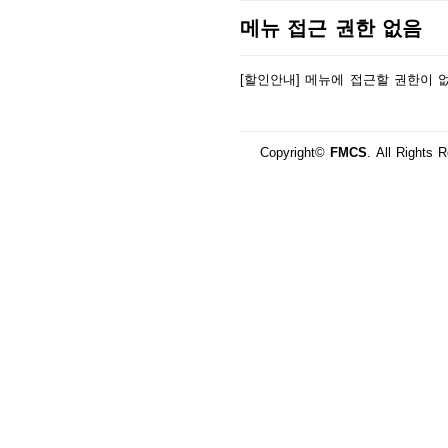
메뉴 접근 권한 없음
[할인안내] 메뉴에 접근할 권한이 
Copyright©
FMCS
. All Rights 