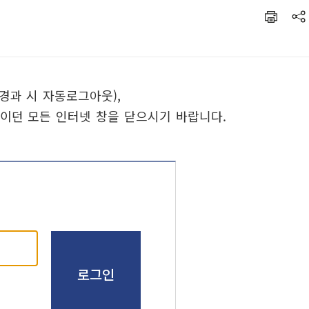
경과 시 자동로그아웃),
이던 모든 인터넷 창을 닫으시기 바랍니다.
로그인