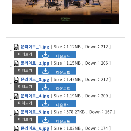
문라이트_1.jpg
[
Size :
1.12MB
,
Down :
212
]
미리보기
다운로드
문라이트_2.jpg
[
Size :
1.15MB
,
Down :
206
]
미리보기
다운로드
문라이트_3.jpg
[
Size :
1.47MB
,
Down :
212
]
미리보기
다운로드
문라이트_4.jpg
[
Size :
1.19MB
,
Down :
209
]
미리보기
다운로드
문라이트_5.jpg
[
Size :
578.27KB
,
Down :
167
]
미리보기
다운로드
문라이트_6.jpg
[
Size :
1.02MB
,
Down :
174
]