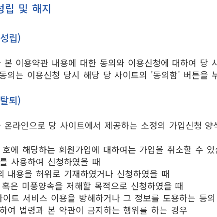
성립 및 해지
 성립)
 본 이용약관 내용에 대한 동의와 이용신청에 대하여 당 
동의는 이용신청 당시 해당 당 사이트의 '동의함' 버튼을
 탈퇴)
 온라인으로 당 사이트에서 제공하는 소정의 가입신청 양
 호에 해당하는 회원가입에 대하여는 가입을 취소할 수 있
의를 사용하여 신청하였을 때
의 내용을 허위로 기재하였거나 신청하였을 때
서 혹은 미풍양속을 저해할 목적으로 신청하였을 때
사이트 서비스 이용을 방해하거나 그 정보를 도용하는 등의
하여 법령과 본 약관이 금지하는 행위를 하는 경우