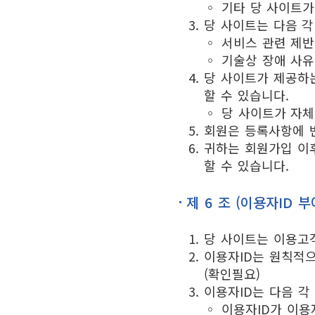
◦ 기타 당 사이트가
당 사이트는 다음 각
◦ 서비스 관련 제반
◦ 기술상 장애 사유
당 사이트가 제공하
할 수 있습니다.
◦ 당 사이트가 자
회원은 등록사항에 변
귀하는 회원가입 이
할 수 있습니다.
제 6 조 (이용자ID 부
당 사이트는 이용고객
이용자ID는 원칙적으
(확인필요)
이용자ID는 다음 각
◦ 이용자ID가 이