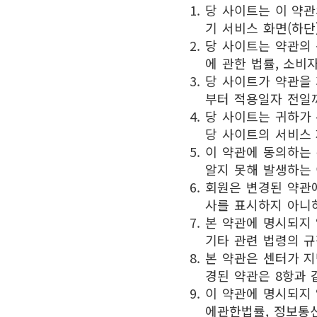
당 사이트는 이 약관
기 서비스 화면(하단
당 사이트는 약관의 
에 관한 법률, 소비
당 사이트가 약관을
부터 적용일자 전일
당 사이트는 귀하가 
당 사이트의 서비스 
이 약관에 동의하는
알지 못해 발생하는
회원은 변경된 약관에
사를 표시하지 아니
본 약관에 명시되지
기타 관련 법령의 규
본 약관은 센터가 
경된 약관은 8항과
이 약관에 명시되지
에관한법률, 정보통