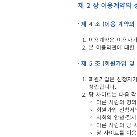
제 2 장 이용계약의 
제 4 조 (이용 계약의
이용계약은 이용자가
본 이용약관에 대한 
제 5 조 (회원가입 및
회원가입은 신청자가
성립됩니다.
당 사이트는 다음 각
◦ 다른 사람의 명
◦ 회원가입 신청서
◦ 사회의 안녕·질
◦ 다른 사람의 당 
◦ 당 사이트를 이용