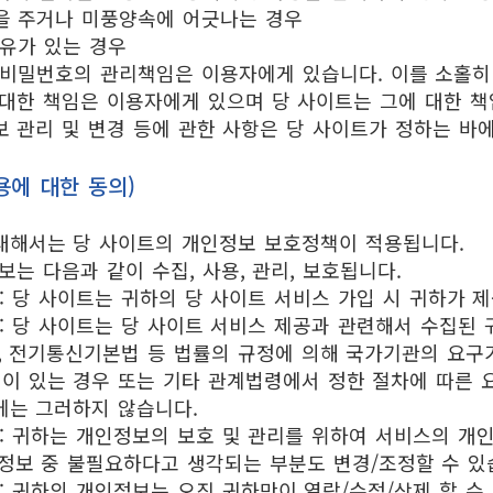
을 주거나 미풍양속에 어긋나는 경우
사유가 있는 경우
및 비밀번호의 관리책임은 이용자에게 있습니다. 이를 소홀히
대한 책임은 이용자에게 있으며 당 사이트는 그에 대한 책
 관리 및 변경 등에 관한 사항은 당 사이트가 정하는 바에
용에 대한 동의)
대해서는 당 사이트의 개인정보 보호정책이 적용됩니다.
보는 다음과 같이 수집, 사용, 관리, 보호됩니다.
: 당 사이트는 귀하의 당 사이트 서비스 가입 시 귀하가 
: 당 사이트는 당 사이트 서비스 제공과 관련해서 수집된 
, 전기통신기본법 등 법률의 규정에 의해 국가기관의 요구
이 있는 경우 또는 기타 관계법령에서 정한 절차에 따른 요
에는 그러하지 않습니다.
 : 귀하는 개인정보의 보호 및 관리를 위하여 서비스의 
정보 중 불필요하다고 생각되는 부분도 변경/조정할 수 있
: 귀하의 개인정보는 오직 귀하만이 열람/수정/삭제 할 수