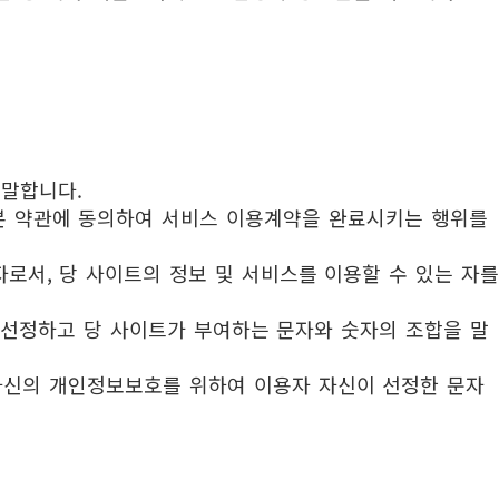
 말합니다.
 본 약관에 동의하여 서비스 이용계약을 완료시키는 행위를
자로서, 당 사이트의 정보 및 서비스를 이용할 수 있는 자를
가 선정하고 당 사이트가 부여하는 문자와 숫자의 조합을 말
 자신의 개인정보보호를 위하여 이용자 자신이 선정한 문자