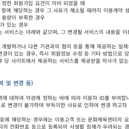
 정한 회원가입 요건이 미비 되었을 때
 항에 해당하는 경우 그 사유가 해소될 때까지 이용계약 
 용량이 부족한 경우
가 있는 경우
는 서비스는 아래와 같으며, 그 변경될 서비스의 내용을 
체 개발하거나 다른 기관과의 협의 등을 통해 제공하는 일체
경이 있는 경우, 즉시 회원정보 수정 등 기타 방법으로 
후 당 사이트에서 제공하는 서비스를 제공받을 의사가 없는 
여 및 변경 등)
에 대하여 약관에 정하는 바에 따라 이용자 ID를 부여합
로 변경이 불가하며 부득이한 사유로 인하여 변경 하고자 
 호에 해당하는 경우에는 이용고객 또는 문화체육센터의 요
용자의 전화번호 등으로 등록되어 사생활 침해가 우려되는 