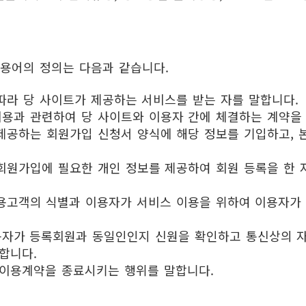
 용어의 정의는 다음과 같습니다.
 따라 당 사이트가 제공하는 서비스를 받는 자를 말합니다.
이용과 관련하여 당 사이트와 이용자 간에 체결하는 계약을
 제공하는 회원가입 신청서 양식에 해당 정보를 기입하고,
 회원가입에 필요한 개인 정보를 제공하여 회원 등록을 한 
 이용고객의 식별과 이용자가 서비스 이용을 위하여 이용자
 이용자가 등록회원과 동일인인지 신원을 확인하고 통신상의
합니다.
이 이용계약을 종료시키는 행위를 말합니다.