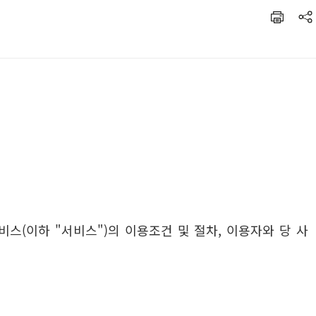
스(이하 "서비스")의 이용조건 및 절차, 이용자와 당 사