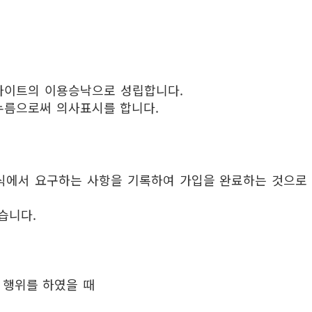
사이트의 이용승낙으로 성립합니다.
 누름으로써 의사표시를 합니다.
식에서 요구하는 사항을 기록하여 가입을 완료하는 것으로
습니다.
 행위를 하였을 때