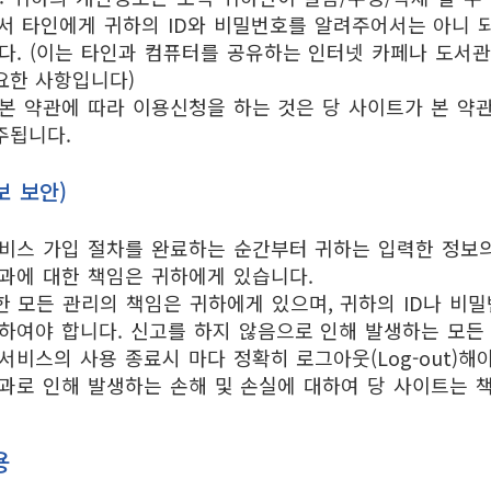
서 타인에게 귀하의 ID와 비밀번호를 알려주어서는 아니 되
다. (이는 타인과 컴퓨터를 공유하는 인터넷 카페나 도서
요한 사항입니다)
본 약관에 따라 이용신청을 하는 것은 당 사이트가 본 약
주됩니다.
보 보안)
비스 가입 절차를 완료하는 순간부터 귀하는 입력한 정보의
과에 대한 책임은 귀하에게 있습니다.
한 모든 관리의 책임은 귀하에게 있으며, 귀하의 ID나 
하여야 합니다. 신고를 하지 않음으로 인해 발생하는 모든
서비스의 사용 종료시 마다 정확히 로그아웃(Log-out)
과로 인해 발생하는 손해 및 손실에 대하여 당 사이트는 
용