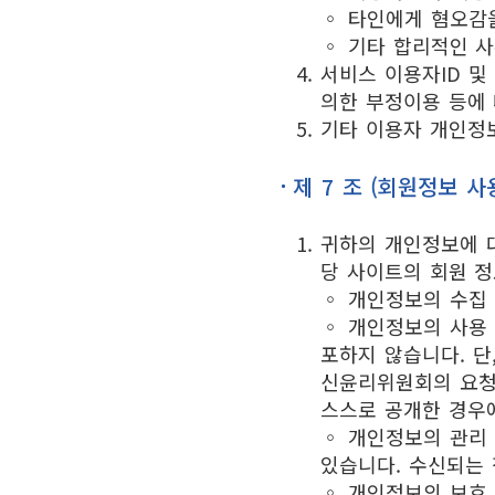
◦ 타인에게 혐오감
◦ 기타 합리적인 
서비스 이용자ID 
의한 부정이용 등에 
기타 이용자 개인정보
제 7 조 (회원정보 사
귀하의 개인정보에 
당 사이트의 회원 정
◦ 개인정보의 수집 
◦ 개인정보의 사용 
포하지 않습니다. 단
신윤리위원회의 요청
스스로 공개한 경우
◦ 개인정보의 관리
있습니다. 수신되는 
◦ 개인정보의 보호 