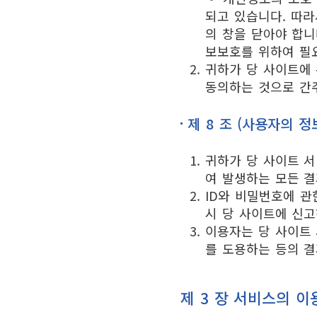
되고 있습니다. 따라
의 창을 닫아야 합니
보보호를 위하여 필
귀하가 당 사이트에 
동의하는 것으로 간
제 8 조 (사용자의 정
귀하가 당 사이트 서
여 발생하는 모든 결
ID와 비밀번호에 관
시 당 사이트에 신고
이용자는 당 사이트 
를 도용하는 등의 결
제 3 장 서비스의 이