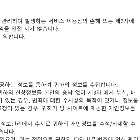
 관리하여 발생하는 서비스 이용상의 손해 또는 제3자에
임을 일절 지지 않습니다.
 의합니다.
제공하는 정보를 통하여 귀하의 정보를 수집합니다.
귀하의 신상정보를 본인의 승낙 없이 제3자 에게 누설, 배
가 있는 경우, 범죄에 대한 수사상의 목적이 있거나 정보통
청이 있는 경우, 귀하가 당 사이트에 제공한 개인정보를
개인정보관리에서 수시로 귀하의 개인정보를 수정/삭제할 수
습니다.
 있으며, 이는 전적으로 귀하의 ID와 비밀번호에 의해 관리