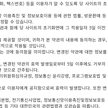
화, 팩스번호) 등을 이용자가 알 수 있도록 당 사이트의 초
망 이용촉진 및 정보보호이용 등에 관한 법률, 방문판매 등
정할 수 있습니다.
관과 함께 당 사이트의 초기화면에 그 적용일자 5일 이전
 제공할 것이며, 귀하가 본 약관의 내용에 동의하는 경우,
선적으로 적용될 것입니다.
는 것에 동의함을 의미합니다. 변경된 약관에 대한 정보를
며, 변경된 약관의 효력 발생일로부터 5일 이후에도 거부의
한 것으로 간주됩니다.
리위원회심의규정, 정보통신 윤리강령, 프로그램보호법 및
으로 이용자에게 공지함으로써 효력이 발생합니다. 또한 변
신기본법, 전기통신사업법, 정보통신망이용촉진및정보보호등
법 등 기타 대한민국의 관련법령과 상관습을 따릅니다.