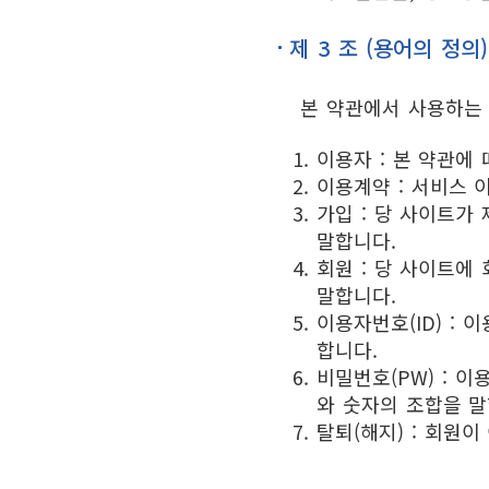
제 3 조 (용어의 정의)
본 약관에서 사용하는
이용자 : 본 약관에
이용계약 : 서비스 
가입 : 당 사이트가
말합니다.
회원 : 당 사이트에
말합니다.
이용자번호(ID) :
합니다.
비밀번호(PW) :
와 숫자의 조합을 말
탈퇴(해지) : 회원