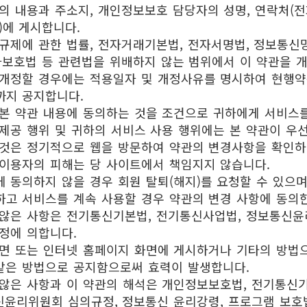
의 내용과 주소지, 개인정보보호 담당자의 성명, 연락처(전
)에 게시합니다.
규제에 관한 법률, 전자거래기본법, 전자서명법, 정보통신
자보호법 등 관련법을 위배하지 않는 범위에서 이 약관을 개
 개정할 경우에는 적용일자 및 개정사유를 명시하여 현행약
까지 공지합니다.
본 약관 내용에 동의하는 것을 조건으로 귀하에게 서비스를
제공 행위 및 귀하의 서비스 사용 행위에는 본 약관이 우
 것은 정기적으로 웹을 방문하여 약관의 변경사항을 확인하
 이용자의 피해는 당 사이트에서 책임지지 않습니다.
 동의하지 않을 경우 회원 탈퇴(해지)를 요청할 수 있으
하고 서비스를 계속 사용할 경우 약관의 변경 사항에 동의
 않은 사항은 전기통신기본법, 전기통신사업법, 정보통신윤
정에 의합니다.
지면 또는 인터넷 홈페이지 화면에 게시하거나 기타의 방법
 같은 방법으로 공지함으로써 효력이 발생합니다.
 않은 사항과 이 약관의 해석은 개인정보보호법, 전기통
신윤리위원회 심의규정, 정보통신 윤리강령, 프로그램 보호