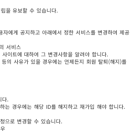
성립을 유보할 수 있습니다.
이용자에게 공지하고 아래에서 정한 서비스를 변경하여 제공
의 서비스
당 사이트에 대하여 그 변경사항을 알려야 합니다.
등의 사유가 있을 경우에는 언제든지 회원 탈퇴(해지)를
니다.
하는 경우에는 해당 ID를 해지하고 재가입 해야 합니다.
청으로 변경할 수 있습니다.
경우