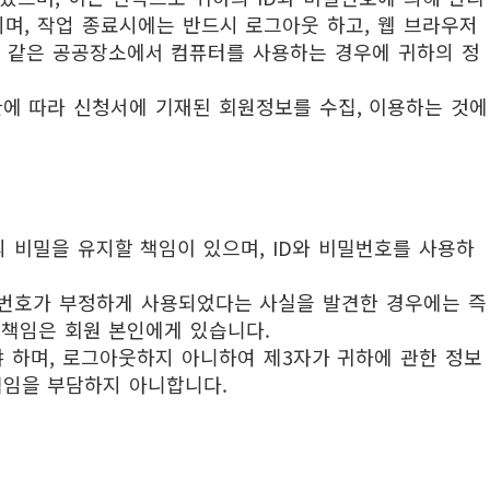
며, 작업 종료시에는 반드시 로그아웃 하고, 웹 브라우저
관 같은 공공장소에서 컴퓨터를 사용하는 경우에 귀하의 정
관에 따라 신청서에 기재된 회원정보를 수집, 이용하는 것에
 비밀을 유지할 책임이 있으며, ID와 비밀번호를 사용하
비밀번호가 부정하게 사용되었다는 사실을 발견한 경우에는 즉
 책임은 회원 본인에게 있습니다.
해야 하며, 로그아웃하지 아니하여 제3자가 귀하에 관한 정보
책임을 부담하지 아니합니다.