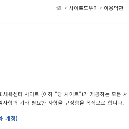
사이트도우미
이용약관
>
>
유
체육센터 사이트 (이하 "당 사이트")가 제공하는 모든 서비
책임사항과 기타 필요한 사항을 규정함을 목적으로 합니다.
와 개정)