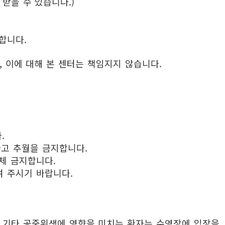
받을 수 있습니다.)
합니다.
 이에 대해 본 센터는 책임지지 않습니다.
.
고 추월을 금지합니다.
일체 금지합니다.
여 주시기 바랍니다.
 이나 기타 공중위생에 영향을 미치는 환자는 수영장에 입장을