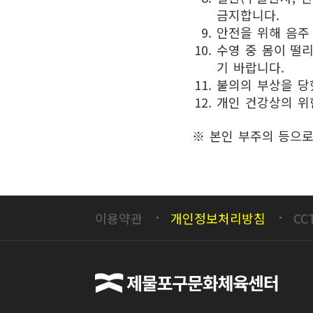
금지합니다.
안전을 위해 음주
수영 중 몸이 떨
기 바랍니다.
불의의 부상을 당
개인 건강상의 위
※ 본인 부주의 등으로
이용약관
개인정보처리방침
CC