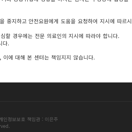
영을 중지하고 안전요원에게 도움을 요청하여 지시에 따르시
심할 경우에는 전문 의료인의 지시에 따라야 합니다.
니다.
 이에 대해 본 센터는 책임지지 않습니다.
개인정보보호 책임관 : 이은주
ved.