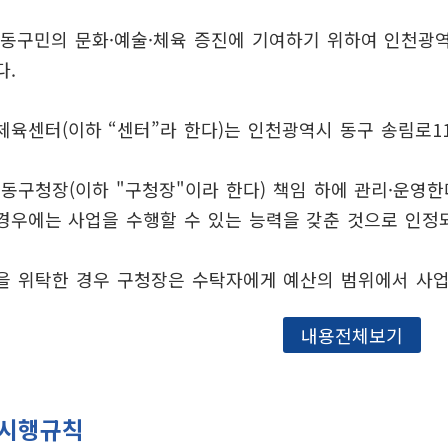
 동구민의 문화·예술·체육 증진에 기여하기 위하여 인천광
다.
육센터(이하 “센터”라 한다)는 인천광역시 동구 송림로11
동구청장(이하 "구청장"이라 한다) 책임 하에 관리·운영한
우에는 사업을 수행할 수 있는 능력을 갖춘 것으로 인정되
을 위탁한 경우 구청장은 수탁자에게 예산의 범위에서 사업
내용전체보기
 시행규칙