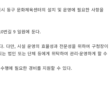
역시 동구 문화체육센터의 설치 및 운영에 필요한 사항을
0번길 9 일원에 둔다.
다. 다만, 시설 운영의 효율성과 전문성을 위하여 구청장이
는 법인 또는 단체 등에게 위탁하여 관리·운영하게 할 수
수행에 필요한 경비를 지원할 수 있다.