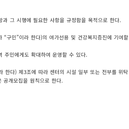
항과 그 시행에 필요한 사항을 규정함을 목적으로 한다.
하 “구민”이라 한다)의 여가선용 및 건강복지증진에 기여할
 주민에게도 확대하여 운영할 수 있다.
 한다) 제3조에 따라 센터의 시설 일부 또는 전부를 위탁
은 공개모집을 원칙으로 한다.