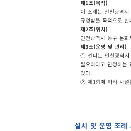
제1조(목적)
이 조례는 인천광역시
규정함을 목적으로 한
제2조(위치)
인천광역시 동구 문화체
제3조(운영 및 관리)
① 센터는 인천광역시 
필요하다고 인정하는 경
있다.
② 제1항에 따라 시설
설치 및 운영 조례