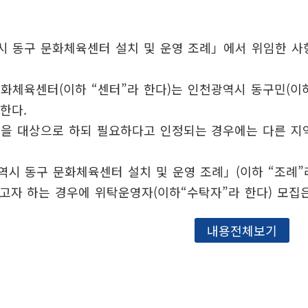
시 동구 문화체육센터 설치 및 운영 조례」에서 위임한 사
화체육센터(이하 “센터”라 한다)는 인천광역시 동구민(이
한다.
민을 대상으로 하되 필요하다고 인정되는 경우에는 다른 지역
시 동구 문화체육센터 설치 및 운영 조례」(이하 “조례”라
고자 하는 경우에 위탁운영자(이하“수탁자”라 한다) 모집
내용전체보기