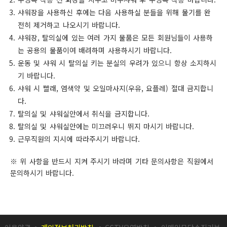
샤워장을 사용하신 후에는 다음 사용하실 분들을 위해 물기를 완
전히 제거하고 나오시기 바랍니다.
샤워장, 탈의실에 있는 여러 가지 물품은 모든 회원님들이 사용하
는 공용의 물품이여 배려하며 사용하시기 바랍니다.
운동 및 샤워 시 탈의실 키는 분실의 우려가 있으니 항상 소지하시
기 바랍니다.
샤워 시 빨래, 염색약 및 오일마사지(우유, 요플레) 절대 금지합니
다.
탈의실 및 샤워실안에서 취식을 금지합니다.
탈의실 및 샤워실안에는 미끄러우니 뛰지 마시기 바랍니다.
근무직원의 지시에 따라주시기 바랍니다.
※ 위 사항을 반드시 지켜 주시기 바라며 기타 문의사항은 직원에서
문의하시기 바랍니다.