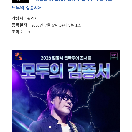
모두의 김종서>
작성자
관리자
등록일자
2026년 7월 6일 14시 9분 1초
조회
359