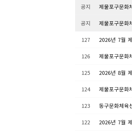
공지
제물포구문화체
공지
제물포구문화체
127
2026년 7
126
제물포구문화체육
125
2026년 8
124
제물포구문화체
123
동구문화체육센
122
2026년 7월