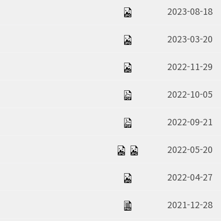
2023-08-18
2023-03-20
2022-11-29
2022-10-05
2022-09-21
2022-05-20
2022-04-27
2021-12-28