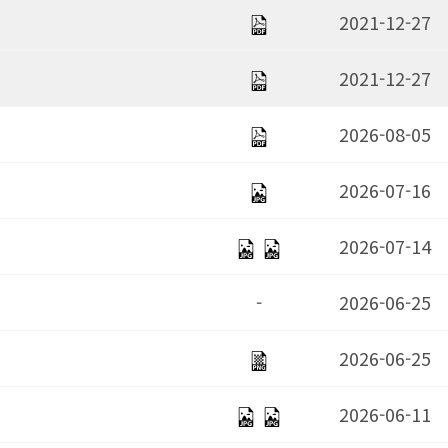
2021-12-27
2021-12-27
2026-08-05
2026-07-16
2026-07-14
-
2026-06-25
2026-06-25
2026-06-11