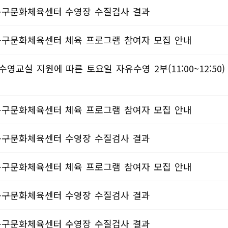
월 동구문화체육센터 수영장 수질검사 결과
 동구문화체육센터 체육 프로그램 참여자 모집 안내
영교실 지원에 따른 토요일 자유수영 2부(11:00~12:50)
 동구문화체육센터 체육 프로그램 참여자 모집 안내
월 동구문화체육센터 수영장 수질검사 결과
 동구문화체육센터 체육 프로그램 참여자 모집 안내
월 동구문화체육센터 수영장 수질검사 결과
월 동구문화체육센터 수영장 수질검사 결과