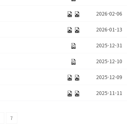
2026-02-06
2026-01-13
2025-12-31
2025-12-10
2025-12-09
2025-11-11
7