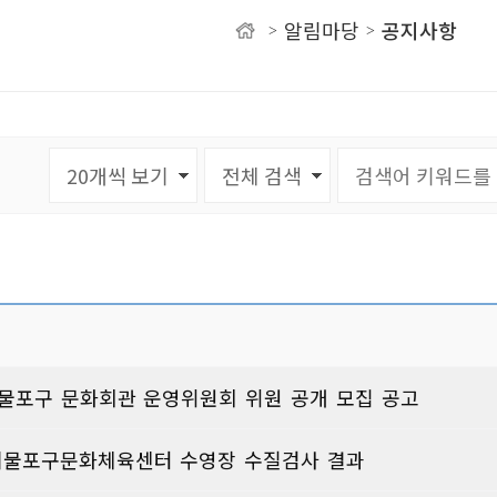
알림마당
공지사항
>
>
유
물포구 문화회관 운영위원회 위원 공개 모집 공고
월 제물포구문화체육센터 수영장 수질검사 결과