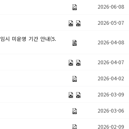
2026-06-08
2026-05-07
 임시 미운영 기간 안내(5.
2026-04-08
2026-04-07
2026-04-02
2026-03-09
2026-03-06
2026-02-09