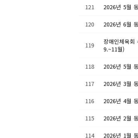
121
2026년 5
120
2026년 6월
장애인체육회 수
119
9.~11월)
118
2026년 5월
117
2026년 3
116
2026년 4월
115
2026년 2
114
2026년 1