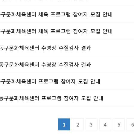
 동구문화체육센터 체육 프로그램 참여자 모집 안내
 동구문화체육센터 체육 프로그램 참여자 모집 안내
월 동구문화체육센터 수영장 수질검사 결과
월 동구문화체육센터 수영장 수질검사 결과
 동구문화체육센터 프로그램 참여자 모집 안내
월 동구문화체육센터 프로그램 참여자 모집 안내
1
2
3
4
5
6