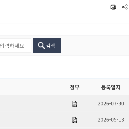
검색
첨부
등록일자
2026-07-30
2026-05-13