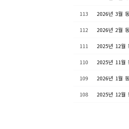
113
2026년 3월
112
2026년 2월
111
2025년 12
110
2025년 11
109
2026년 1월
108
2025년 12