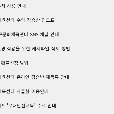
우처 사용 안내
육센터 수영 강습반 진도표
구문화체육센터 SNS 채널 안내
변경 적용을 위한 캐시파일 삭제 방법
 환불신청 방법
육센터 온라인 강습반 재등록 안내
육센터 사물함 이용안내
프 '무대안전교육' 수료 안내