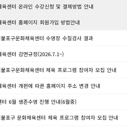
육센터 온라인 수강신청 및 결제방법 안내
육센터 홈페이지 회원가입 방법안내
월 제물포구문화체육센터 수영장 수질검사 결과
센터 감면규정(2026.7.1~)
월 제물포구문화체육센터 체육 프로그램 참여자 모집 안내
육센터 개편에 따른 홈페이지 주소 변경 안내
터 6월 생존수영 진행 안내(6월중)
 제물포구 문화체육센터 체육 프로그램 참여자 모집 안내