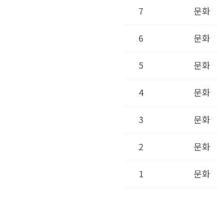
7
문화
6
문화
5
문화
4
문화
3
문화
2
문화
1
문화