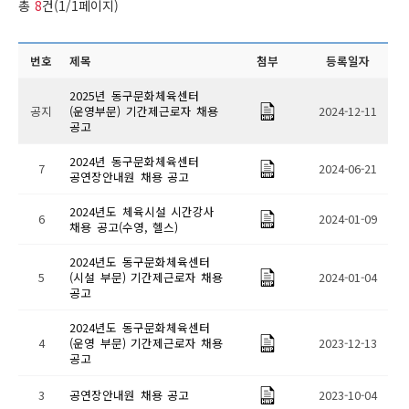
총
8
건(1/1페이지)
번호
제목
첨부
등록일자
2025년 동구문화체육센터
공지
(운영부문) 기간제근로자 채용
2024-12-11
공고
2024년 동구문화체육센터
7
2024-06-21
공연장안내원 채용 공고
2024년도 체육시설 시간강사
6
2024-01-09
채용 공고(수영, 헬스)
2024년도 동구문화체육센터
5
(시설 부문) 기간제근로자 채용
2024-01-04
공고
2024년도 동구문화체육센터
4
(운영 부문) 기간제근로자 채용
2023-12-13
공고
3
공연장안내원 채용 공고
2023-10-04