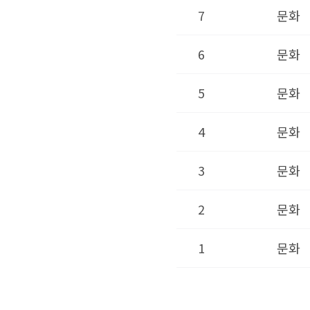
7
문화
6
문화
5
문화
4
문화
3
문화
2
문화
1
문화